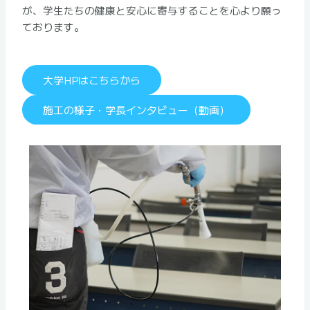
が、学生たちの健康と安心に寄与することを心より願っ
ております。
大学HPはこちらから
施工の様子・学長インタビュー（動画）